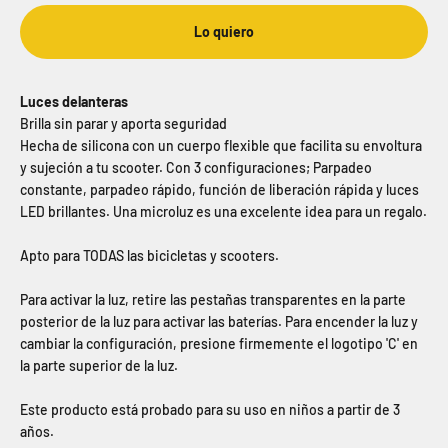
Lo quiero
Luces delanteras
Brilla sin parar y aporta seguridad
Hecha de silicona con un cuerpo flexible que facilita su envoltura
y sujeción a tu scooter. Con 3 configuraciones; Parpadeo
constante, parpadeo rápido, función de liberación rápida y luces
LED brillantes. Una microluz es una excelente idea para un regalo.
Apto para TODAS las bicicletas y scooters.
Para activar la luz, retire las pestañas transparentes en la parte
posterior de la luz para activar las baterías. Para encender la luz y
cambiar la configuración, presione firmemente el logotipo 'C' en
la parte superior de la luz.
Este producto está probado para su uso en niños a partir de 3
años.