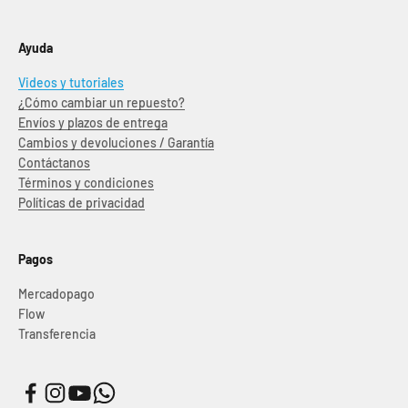
Ayuda
Videos y tutoriales
¿Cómo cambiar un repuesto?
Envíos y plazos de entrega
Cambios y devoluciones / Garantía
Contáctanos
Términos y condiciones
Políticas de privacidad
Pagos
Mercadopago
Flow
Transferencia