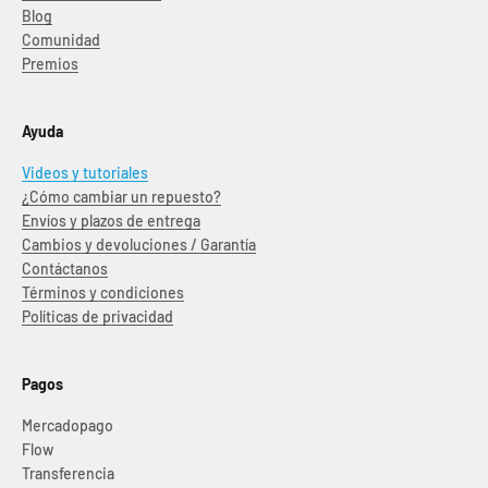
Blog
Comunidad
Premios
Ayuda
Videos y tutoriales
¿Cómo cambiar un repuesto?
Envíos y plazos de entrega
Cambios y devoluciones / Garantía
Contáctanos
Términos y condiciones
Políticas de privacidad
Pagos
Mercadopago
Flow
Transferencia