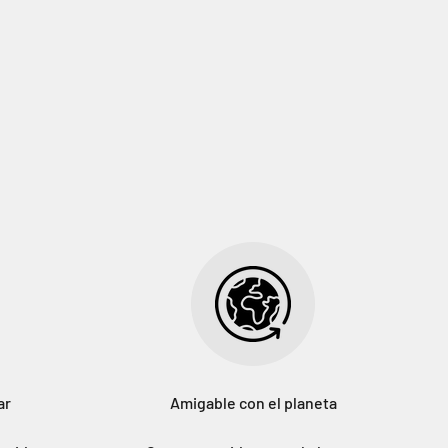
ar
Amigable con el planeta