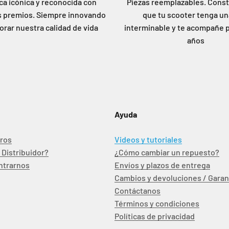
a icónica y reconocida con
Piezas reemplazables. Const
 premios. Siempre innovando
que tu scooter tenga un
orar nuestra calidad de vida
interminable y te acompañe 
años
Ayuda
ros
Videos y tutoriales
 Distribuidor?
¿Cómo cambiar un repuesto?
ntrarnos
Envíos y plazos de entrega
Cambios y devoluciones / Garan
Contáctanos
Términos y condiciones
Políticas de privacidad