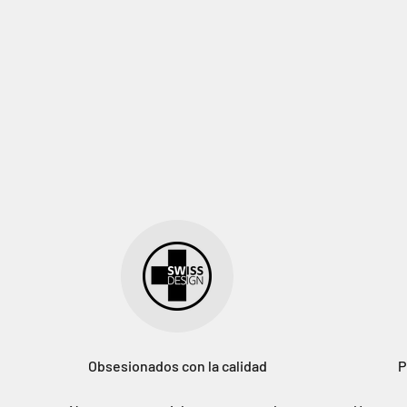
Obsesionados con la calidad
P