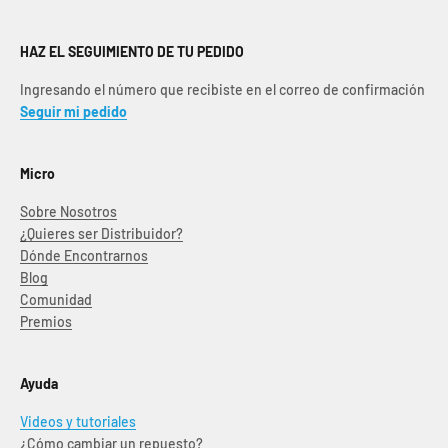
HAZ EL SEGUIMIENTO DE TU PEDIDO
Ingresando el número que recibiste en el correo de confirmación
Seguir mi pedido
Micro
Sobre Nosotros
¿Quieres ser Distribuidor?
Dónde Encontrarnos
Blog
Comunidad
Premios
Ayuda
Videos y tutoriales
¿Cómo cambiar un repuesto?