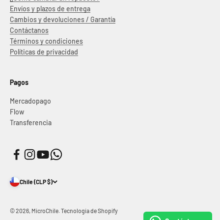
Envíos y plazos de entrega
Cambios y devoluciones / Garantía
Contáctanos
Términos y condiciones
Políticas de privacidad
Pagos
Mercadopago
Flow
Transferencia
Chile (CLP $)
© 2026, MicroChile.
Tecnología de Shopify