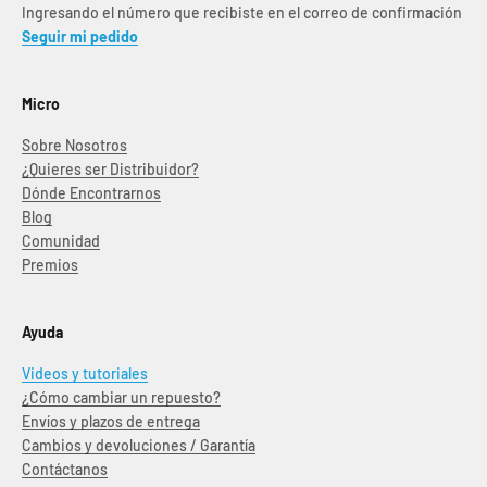
Ingresando el número que recibiste en el correo de confirmación
Seguir mi pedido
Micro
Sobre Nosotros
¿Quieres ser Distribuidor?
Dónde Encontrarnos
Blog
Comunidad
Premios
Ayuda
Videos y tutoriales
¿Cómo cambiar un repuesto?
Envíos y plazos de entrega
Cambios y devoluciones / Garantía
Contáctanos