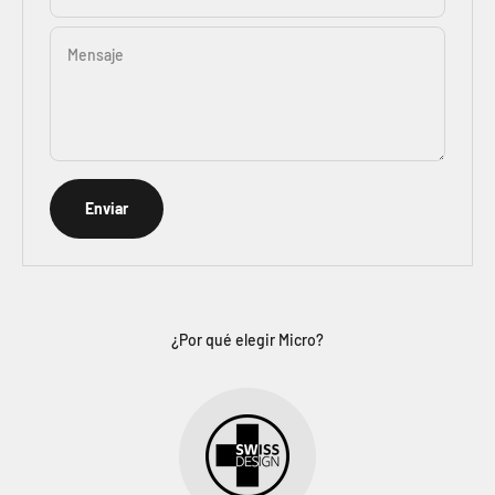
Mensaje
Enviar
¿Por qué elegir Micro?