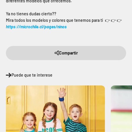
diferentes modelos que ofrecemos.
Ya no tienes dudas cierto??
Mira todos los modelos y colores que tenemos para ti 👉 👉
👉
https://microchile.cl/pages/ninos
Compartir
Puede que te interese