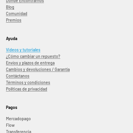
Dónde Encontrarnos
Blog
Comunidad
Premios
Ayuda
Videos y tutoriales
¿Cómo cambiar un repuesto?
Envíos y plazos de entrega
Cambios y devoluciones / Garantía
Contáctanos
Términos y condiciones
Políticas de privacidad
Pagos
Mercadopago
Flow
Transferencia