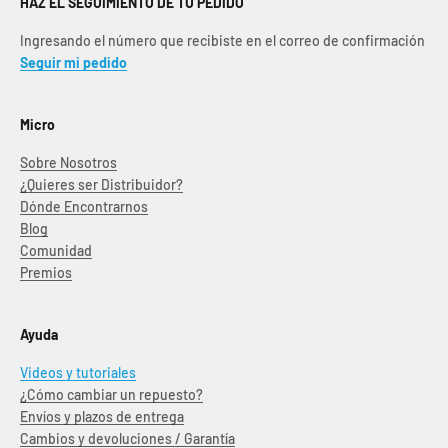
HAZ EL SEGUIMIENTO DE TU PEDIDO
Ingresando el número que recibiste en el correo de confirmación
Seguir mi pedido
Micro
Sobre Nosotros
¿Quieres ser Distribuidor?
Dónde Encontrarnos
Blog
Comunidad
Premios
Ayuda
Videos y tutoriales
¿Cómo cambiar un repuesto?
Envíos y plazos de entrega
Cambios y devoluciones / Garantía